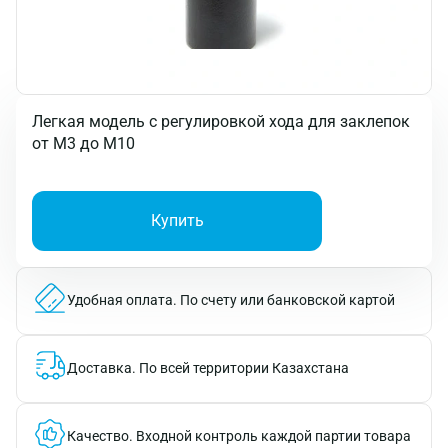
Легкая модель с регулировкой хода для заклепок
от М3 до М10
Купить
Удобная оплата.
По счету или банковской картой
Доставка.
По всей территории Казахстана
Качество.
Входной контроль каждой партии товара