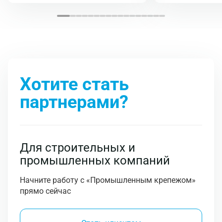
Хотите стать
партнерами?
Для строительных и
промышленных компаний
Начните работу с «Промышленным крепежом»
прямо сейчас