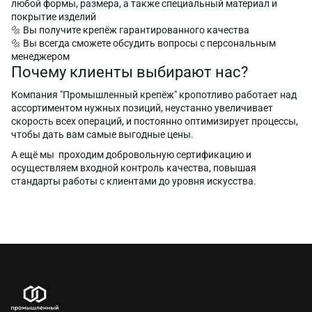
любой формы, размера, а также специальный материал и
покрытие изделий
🔩 Вы получите крепёж гарантированного качества
🔩 Вы всегда сможете обсудить вопросы с персональным
менеджером
Почему клиенты выбирают нас?
Компания "Промышленный крепёж" кропотливо работает над
ассортиментом нужных позиций, неустанно увеличивает
скорость всех операций, и постоянно оптимизирует процессы,
чтобы дать вам самые выгодные цены.
А ещё мы проходим добровольную сертификацию и
осуществляем входной контроль качества, повышая
стандарты работы с клиентами до уровня искусства.