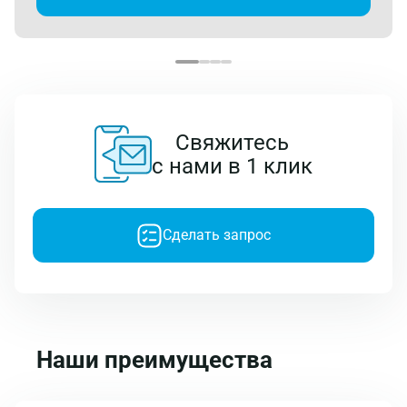
Свяжитесь
с нами в 1 клик
Сделать запрос
Наши преимущества