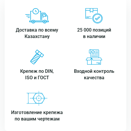
Доставка по всему
25 000 позиций
Казахстану
в наличии
Крепеж по DIN,
Входной контроль
ISO и ГОСТ
качества
Изготовление крепежа
по вашим чертежам