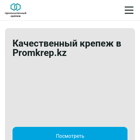
Качественный крепеж в
Promkrep.kz
Посмотреть