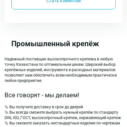
Стать клиентом
Промышленный крепёж
Надежный поставщик высокопрочного крепежа в любую
точку Казахстана по оптимальным ценам. Широкий выбор
крепёжных изделий, инструмента и расходных материалов
позволяет нам обеспечить всем необходимым практически
любое предприятие.
Все говорят - мы делаем!
🔩 Вы получите доставку в срок до дверей
🔩 Вы всегда сможете выбрать нужный крепёж по стандарту
DIN, ISO, ГОСТ, высокопрочный крепеж, нержавеющий крепеж
🔩 Вы сможете заказать нестандартные изделия по чертежам