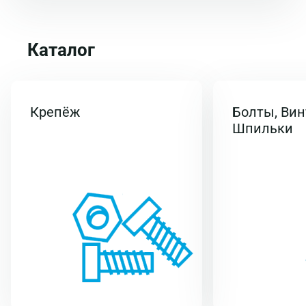
Каталог
Крепёж
Болты, Вин
Шпильки