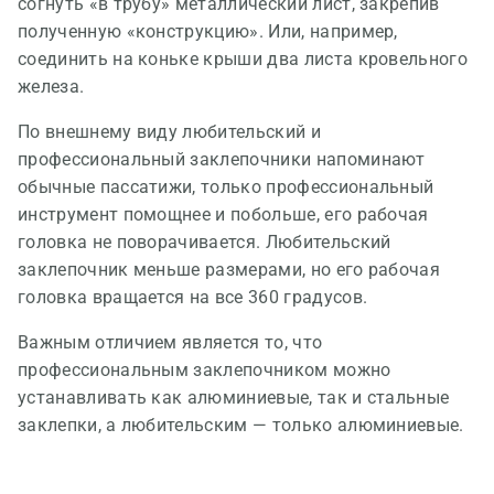
согнуть «в трубу» металлический лист, закрепив
полученную «конструкцию». Или, например,
соединить на коньке крыши два листа кровельного
железа.
По внешнему виду любительский и
профессиональный заклепочники напоминают
обычные пассатижи, только профессиональный
инструмент помощнее и побольше, его рабочая
головка не поворачивается. Любительский
заклепочник меньше размерами, но его рабочая
головка вращается на все 360 градусов.
Важным отличием является то, что
профессиональным заклепочником можно
устанавливать как алюминиевые, так и стальные
заклепки, а любительским — только алюминиевые.