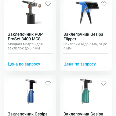
Заклепочник POP
Заклепочник Gesipa
ProSet 3400 MCS
Flipper
Мощная модель для
Заклепки Al до 5 мм, St до
заклепок до 6.4мм
4 мм
Цена по запросу
Цена по запросу
Заклепочник Gesipa
Заклепочник Gesipa