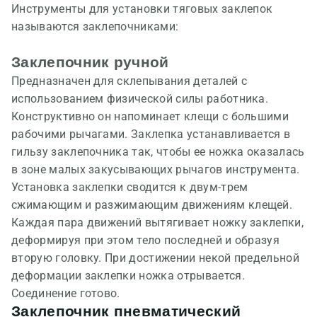
Инструменты для установки тяговых заклепок
называются заклепочниками:
Заклепочник ручной
Предназначен для склепывания деталей с
использованием физической силы работника.
Конструктивно он напоминает клещи с большими
рабочими рычагами. Заклепка устанавливается в
гильзу заклепочника так, чтобы ее ножка оказалась
в зоне малых закусывающих рычагов инструмента.
Установка заклепки сводится к двум-трем
сжимающим и разжимающим движениям клещей.
Каждая пара движений вытягивает ножку заклепки,
деформируя при этом тело последней и образуя
вторую головку. При достижении некой предельной
деформации заклепки ножка отрывается.
Соединение готово.
Заклепочник пневматический