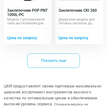
Заклепочник POP PNT
Заклепочник CKI 260
1000L-PC
Модель с регулировкой
Двуручная модель для
силы вытягивания для
тяговых заклепок до
заклепок до М12
6.4мм.
Цена по запросу
Цена по запросу
Показать еще
ЦКИ предоставляет своим партнерам максимально
широкий ассортимент инструментов высокого
качества по оптимальным ценам и обеспечиваем
высокий уровень сервиса.
Специализируясь на