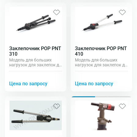
Заклепочник POP PNT
Заклепочник POP PNT
310
410
Модель для больших
Модель для больших
нагрузок для заклепок до
нагрузок для заклепок до
М12
М12.
Цена по запросу
Цена по запросу