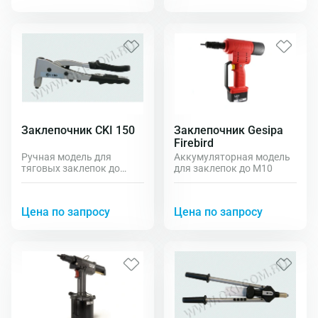
Заклепочник CKI 150
Заклепочник Gesipa
Firebird
Ручная модель для
Аккумуляторная модель
тяговых заклепок до
для заклепок до М10
5.0мм.
Цена по запросу
Цена по запросу