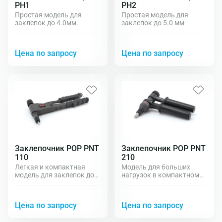
PH1
PH2
Простая модель для
Простая модель для
заклепок до 4.0мм.
заклепок до 5.0 мм
Цена по запросу
Цена по запросу
Заклепочник POP PNT
Заклепочник POP PNT
110
210
Легкая и компактная
Модель для больших
модель для заклепок до
нагрузок в компактном
М6.
корпусе для заклепок до
М12.
Цена по запросу
Цена по запросу