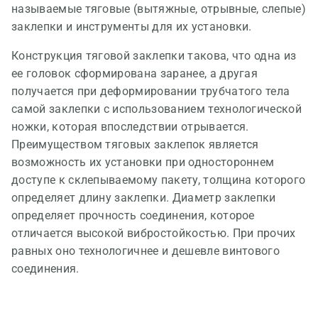
называемые тяговые (вытяжные, отрывные, слепые)
заклепки и инструменты для их установки.
Конструкция тяговой заклепки такова, что одна из
ее головок сформирована заранее, а другая
получается при деформировании трубчатого тела
самой заклепки с использованием технологической
ножки, которая впоследствии отрывается.
Преимуществом тяговых заклепок является
возможность их установки при одностороннем
доступе к склепываемому пакету, толщина которого
определяет длину заклепки. Диаметр заклепки
определяет прочность соединения, которое
отличается высокой вибростойкостью. При прочих
равных оно технологичнее и дешевле винтового
соединения.