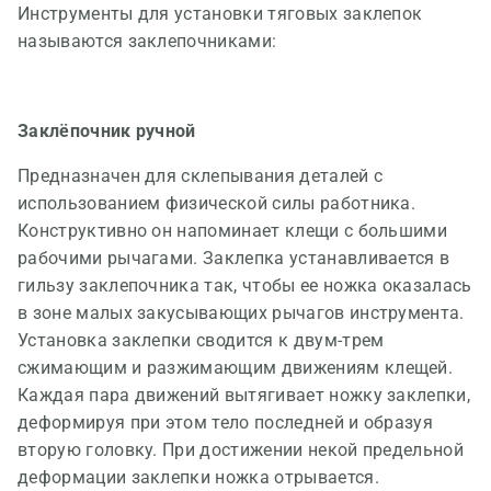
Инструменты для установки тяговых заклепок
называются заклепочниками:
Заклёпочник ручной
Предназначен для склепывания деталей с
использованием физической силы работника.
Конструктивно он напоминает клещи с большими
рабочими рычагами. Заклепка устанавливается в
гильзу заклепочника так, чтобы ее ножка оказалась
в зоне малых закусывающих рычагов инструмента.
Установка заклепки сводится к двум-трем
сжимающим и разжимающим движениям клещей.
Каждая пара движений вытягивает ножку заклепки,
деформируя при этом тело последней и образуя
вторую головку. При достижении некой предельной
деформации заклепки ножка отрывается.