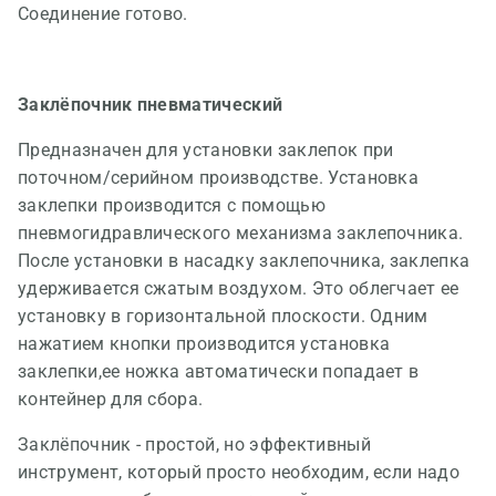
Соединение готово.
Заклёпочник пневматический
Предназначен для установки заклепок при
поточном/серийном производстве. Установка
заклепки производится с помощью
пневмогидравлического механизма заклепочника.
После установки в насадку заклепочника, заклепка
удерживается сжатым воздухом. Это облегчает ее
установку в горизонтальной плоскости. Одним
нажатием кнопки производится установка
заклепки,ее ножка автоматически попадает в
контейнер для сбора.
Заклёпочник - простой, но эффективный
инструмент, который просто необходим, если надо