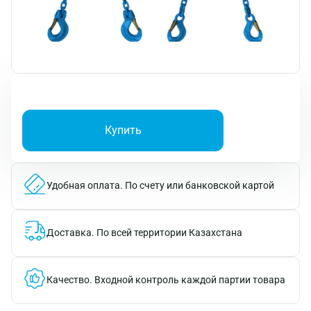
Купить
Удобная оплата.
По счету или банковской картой
Доставка.
По всей территории Казахстана
Качество.
Входной контроль каждой партии товара