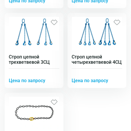
Цена по запросу
Цена по запросу
Строп цепной
Строп цепной
трехветвевой 3СЦ
четырехветвевой 4СЦ
Цена по запросу
Цена по запросу