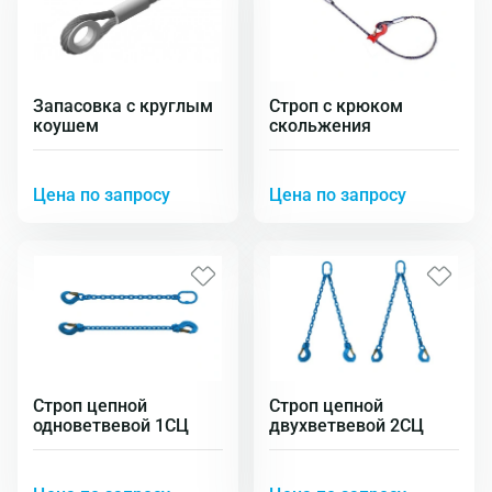
Запасовка с круглым
Строп с крюком
коушем
скольжения
Цена по запросу
Цена по запросу
Строп цепной
Строп цепной
одноветвевой 1СЦ
двухветвевой 2СЦ