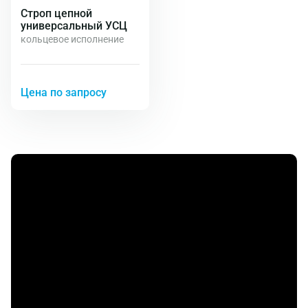
Строп цепной
универсальный УСЦ
кольцевое исполнение
Цена по запросу