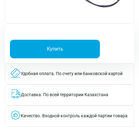
Купить
Удобная оплата.
По счету или банковской картой
Доставка.
По всей территории Казахстана
Качество.
Входной контроль каждой партии товара