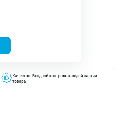
Качество.
Входной контроль каждой партии
товара