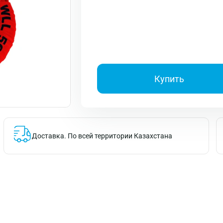
Купить
Доставка.
По всей территории Казахстана