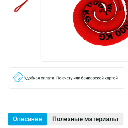
Удобная оплата.
По счету или банковской картой
Описание
Полезные материалы