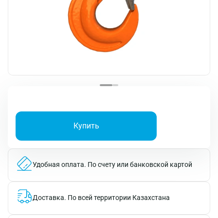
Купить
Удобная оплата.
По счету или банковской картой
Доставка.
По всей территории Казахстана