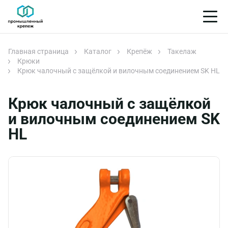
Главная страница
Каталог
Крепёж
Такелаж
Крюки
Крюк чалочный с защёлкой и вилочным соединением SK HL
Крюк чалочный с защёлкой
и вилочным соединением SK
HL