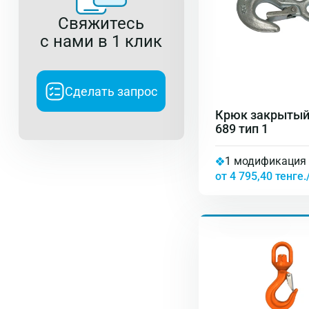
Свяжитесь
с нами в 1 клик
Сделать запрос
Крюк закрытый
689 тип 1
1 модификация
от 4 795,40 тенге.