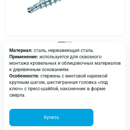
Материал:
сталь, нержавеющая сталь.
Применение:
используется для сквозного
монтажа кровельных и облицовочных материалов
к деревянным основаниям.
Особенности:
стержень с винтовой нарезкой
крупным шагом, шестигранная головка «под
ключ» с пресс-шайбой, наконечник в форме
сверла.
Купить