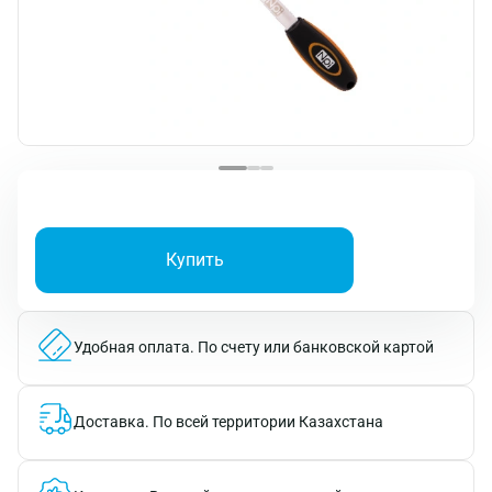
Купить
Удобная оплата.
По счету или банковской картой
Доставка.
По всей территории Казахстана