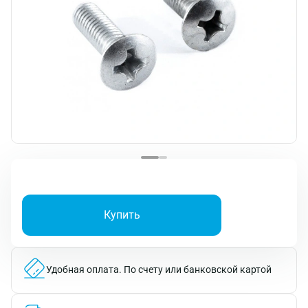
Купить
Удобная оплата.
По счету или банковской картой