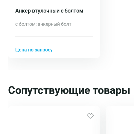
Анкер втулочный с болтом
с болтом; анкерный болт
Цена по запросу
Сопутствующие товары