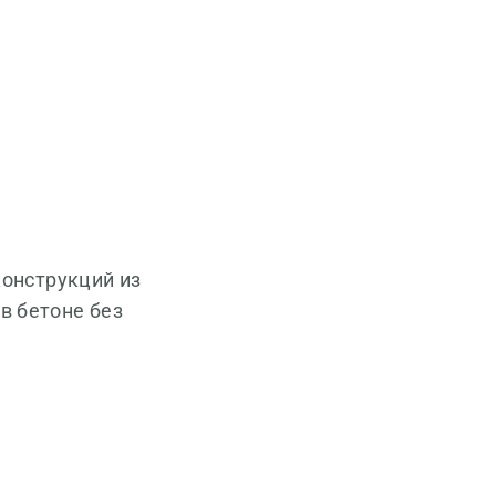
конструкций из
в бетоне без