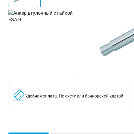
Удобная оплата.
По счету или банковской картой