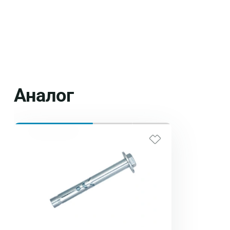
Аналог