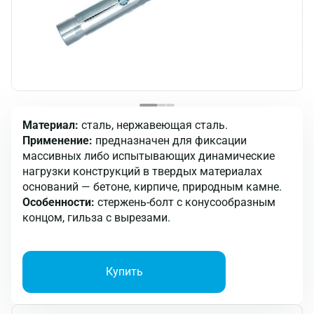
Материал:
сталь, нержавеющая сталь.
Применение:
предназначен для фиксации
массивных либо испытывающих динамические
нагрузки конструкций в твердых материалах
оснований — бетоне, кирпиче, природным камне.
Особенности:
стержень-болт с конусообразным
концом, гильза с вырезами.
Купить