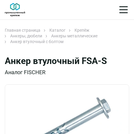
Главная страница
Каталог
Крепёж
Анкеры, дюбели
Анкеры металлические
Анкер втулочный с болтом
Анкер втулочный FSA-S
Аналог FISCHER