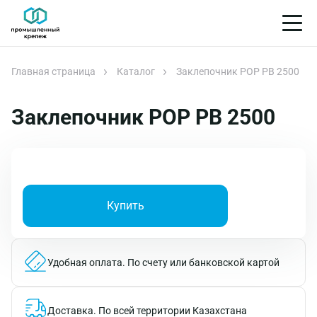
Главная страница
Каталог
Заклепочник POP PB 2500
Заклепочник POP PB 2500
Купить
Удобная оплата.
По счету или банковской картой
Доставка.
По всей территории Казахстана