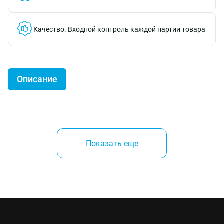
Качество.
Входной контроль каждой партии товара
Описание
Заклепочник POP PB 2500
Показать еще