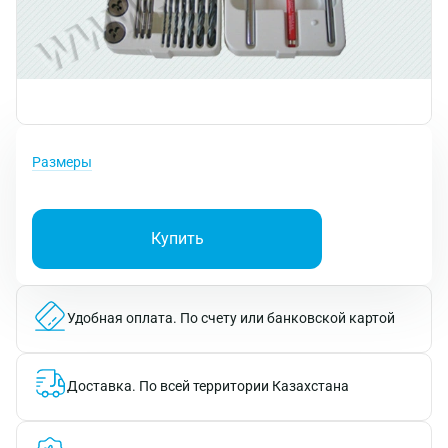
Размеры
Купить
Удобная оплата.
По счету или банковской картой
Доставка.
По всей территории Казахстана