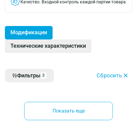
Качество.
Входной контроль каждой партии товара
Модификации
Технические характеристики
Фильтры
Сбросить
3
Показать еще