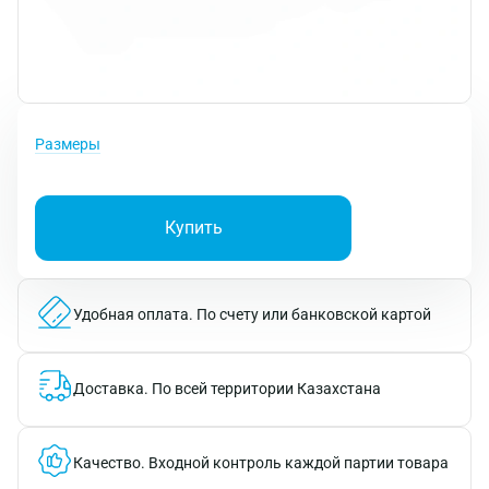
Размеры
Купить
Удобная оплата.
По счету или банковской картой
Доставка.
По всей территории Казахстана
Качество.
Входной контроль каждой партии товара