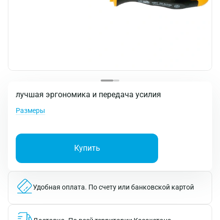
лучшая эргономика и передача усилия
Размеры
Купить
Удобная оплата.
По счету или банковской картой