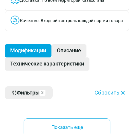
Доставка.
По всей территории Казахстана
Качество.
Входной контроль каждой партии товара
Модификации
Описание
Технические характеристики
Фильтры
Сбросить
3
Показать еще