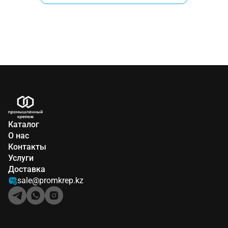
Каталог
О нас
Контакты
Услуги
Доставка
sale@promkrep.kz