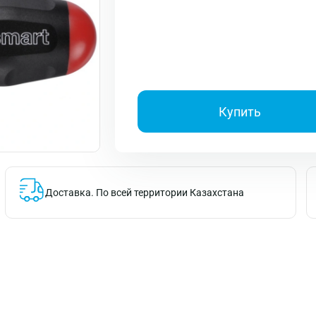
Купить
Доставка.
По всей территории Казахстана