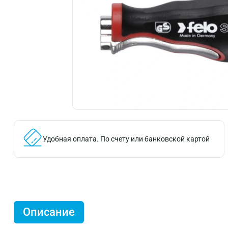
Удобная оплата.
По счету или банковской картой
Описание