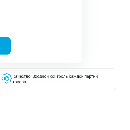
Качество.
Входной контроль каждой партии
товара