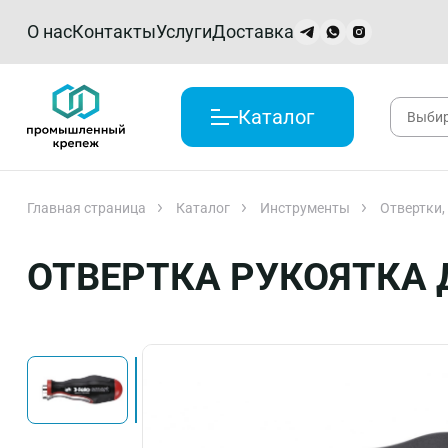
О нас
Контакты
Услуги
Доставка
Каталог
Главная страница
Каталог
Инструменты
Отвертки,
ОТВЕРТКА РУКОЯТКА Д