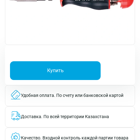
Купить
Удобная оплата.
По счету или банковской картой
Доставка.
По всей территории Казахстана
Качество.
Входной контроль каждой партии товара