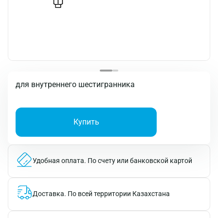
для внутреннего шестигранника
Купить
Удобная оплата.
По счету или банковской картой
Доставка.
По всей территории Казахстана