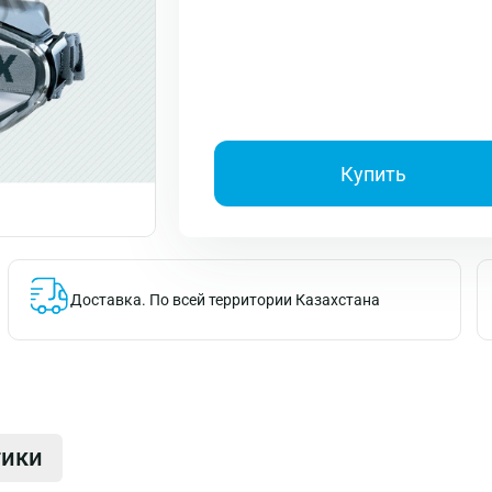
Купить
Доставка.
По всей территории Казахстана
тики