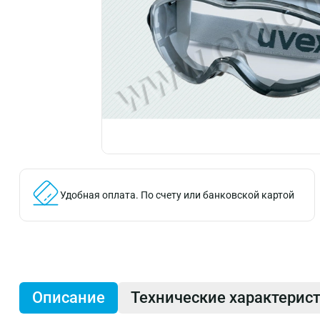
Удобная оплата.
По счету или банковской картой
Описание
Технические характерис