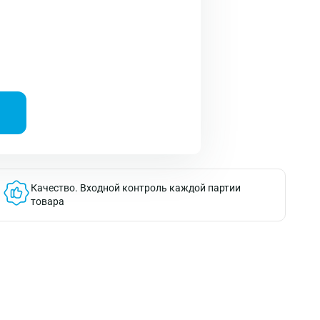
Качество.
Входной контроль каждой партии
товара