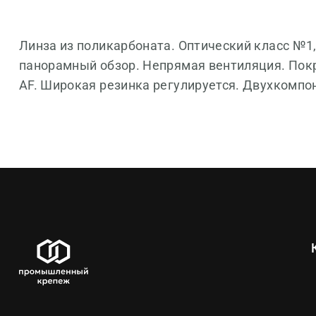
Линза из поликарбоната. Оптический класс №1,
панорамный обзор. Непрямая вентиляция. Покры
AF. Широкая резинка регулируется. Двухкомпо