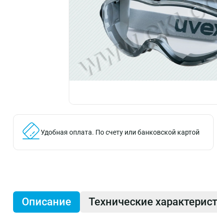
Удобная оплата.
По счету или банковской картой
Описание
Технические характерис