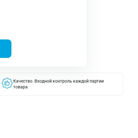
Качество.
Входной контроль каждой партии
товара