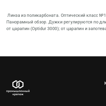
Линза из поликарбоната. Оптический класс №1
Панорамный обзор. Дужки регулируются по дли
от царапин (Optidur 3000); от царапин и запотев