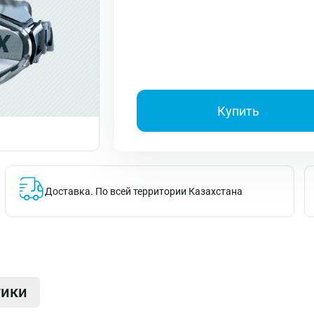
Купить
Доставка.
По всей территории Казахстана
тики