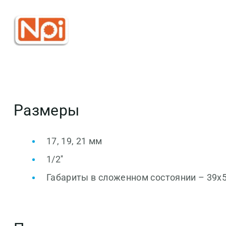
Размеры
17, 19, 21 мм
1/2''
Габариты в сложенном состоянии – 39х