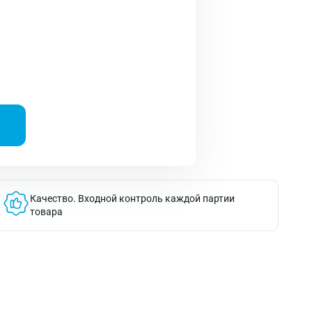
Качество.
Входной контроль каждой партии
товара