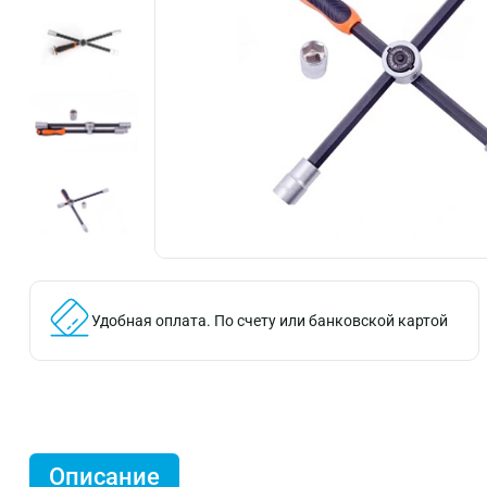
Удобная оплата.
По счету или банковской картой
Описание