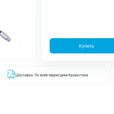
Купить
Доставка.
По всей территории Казахстана