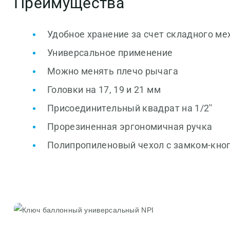
Преимущества
Удобное хранение за счет складного м
Универсальное применение
Можно менять плечо рычага
Головки на 17, 19 и 21 мм
Присоединительный квадрат на 1/2''
Прорезиненная эргономичная ручка
Полипропиленовый чехол с замком-кно