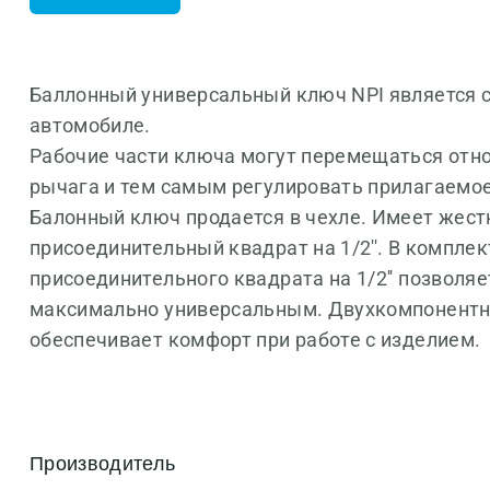
Баллонный универсальный ключ NPI является ск
автомобиле.
Рабочие части ключа могут перемещаться отно
рычага и тем самым регулировать прилагаемое 
Балонный ключ продается в чехле. Имеет жест
присоединительный квадрат на 1/2''. В комплек
присоединительного квадрата на 1/2'' позволяе
максимально универсальным. Двухкомпонентн
обеспечивает комфорт при работе с изделием.
Производитель