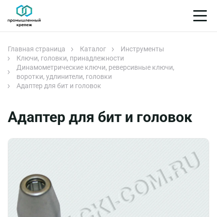
Главная страница
Каталог
Инструменты
Ключи, головки, принадлежности
Динамометрические ключи, реверсивные ключи,
воротки, удлинители, головки
Адаптер для бит и головок
Адаптер для бит и головок