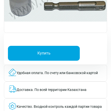
Купить
Удобная оплата.
По счету или банковской картой
Доставка.
По всей территории Казахстана
Качество.
Входной контроль каждой партии товара