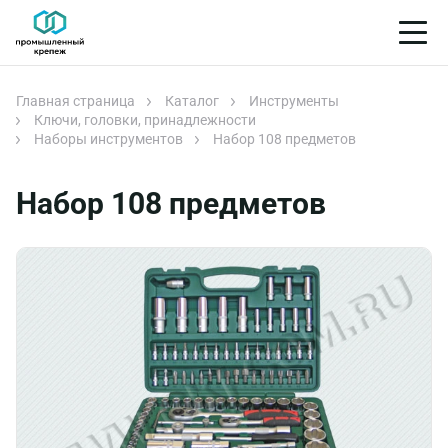
Главная страница
Каталог
Инструменты
Ключи, головки, принадлежности
Наборы инструментов
Набор 108 предметов
Набор 108 предметов