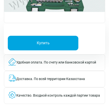
Купить
Удобная оплата.
По счету или банковской картой
Доставка.
По всей территории Казахстана
Качество.
Входной контроль каждой партии товара