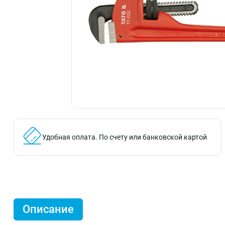
Удобная оплата.
По счету или банковской картой
Описание