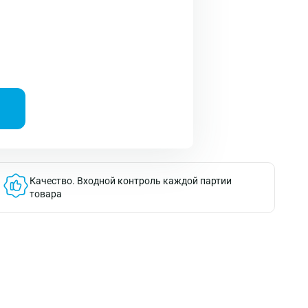
Качество.
Входной контроль каждой партии
товара