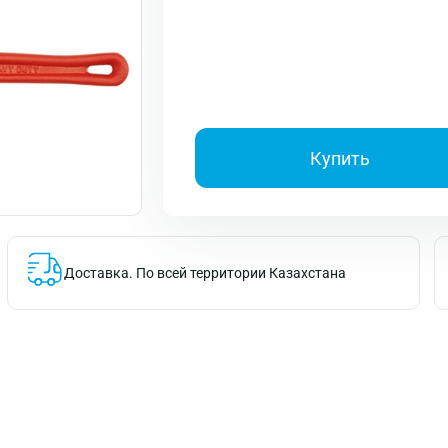
Купить
Доставка.
По всей территории Казахстана