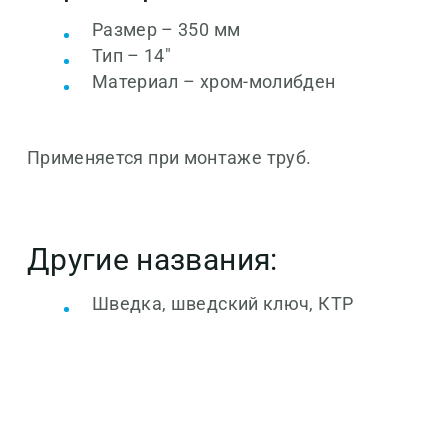
Размер – 350 мм
Тип – 14"
Материал – хром-молибден
Применяется при монтаже труб.
Другие названия:
Шведка, шведский ключ, КТР