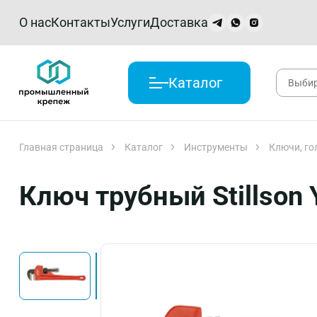
О нас
Контакты
Услуги
Доставка
Каталог
Главная страница
Каталог
Инструменты
Ключи, го
Ключ трубный Stillson