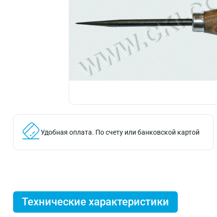
Удобная оплата.
По счету или банковской картой
Технические характеристики