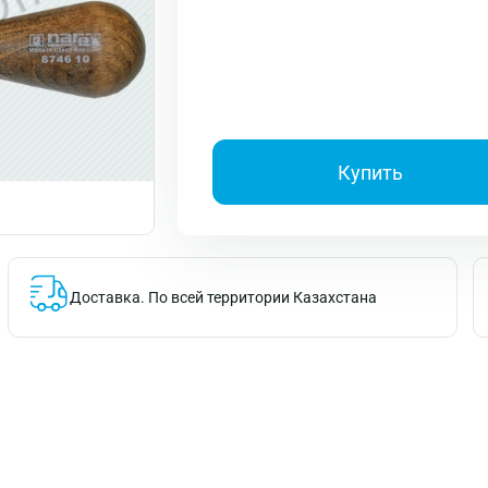
Купить
Доставка.
По всей территории Казахстана