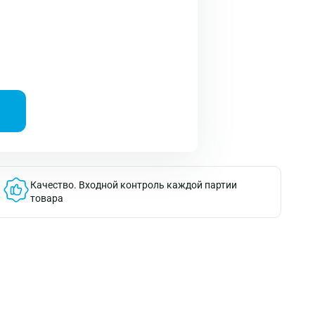
Качество.
Входной контроль каждой партии
товара