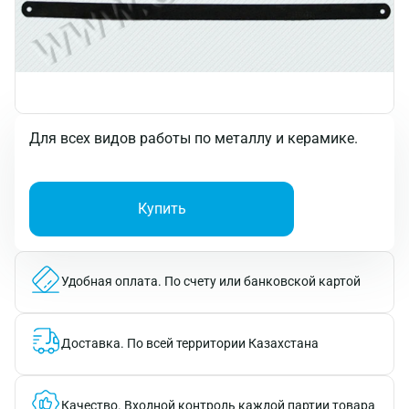
Для всех видов работы по металлу и керамике.
Купить
Удобная оплата.
По счету или банковской картой
Доставка.
По всей территории Казахстана
Качество.
Входной контроль каждой партии товара