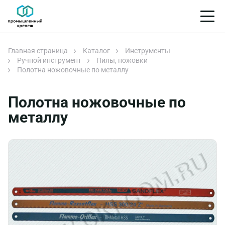
Главная страница
Каталог
Инструменты
Ручной инструмент
Пилы, ножовки
Полотна ножовочные по металлу
Полотна ножовочные по
металлу