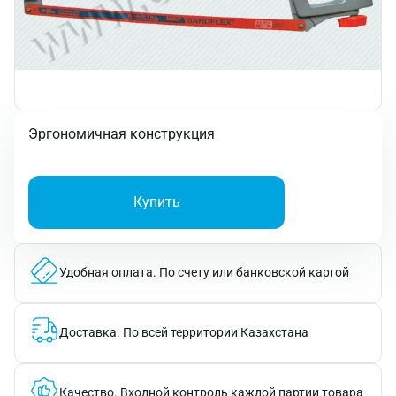
Эргономичная конструкция
Купить
Удобная оплата.
По счету или банковской картой
Доставка.
По всей территории Казахстана
Качество.
Входной контроль каждой партии товара