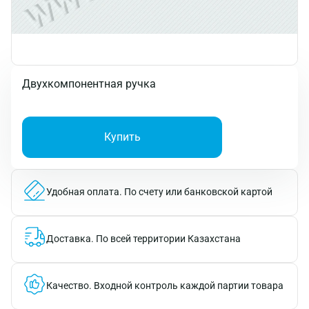
Двухкомпонентная ручка
Купить
Удобная оплата.
По счету или банковской картой
Доставка.
По всей территории Казахстана
Качество.
Входной контроль каждой партии товара