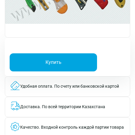
Купить
Удобная оплата.
По счету или банковской картой
Доставка.
По всей территории Казахстана
Качество.
Входной контроль каждой партии товара