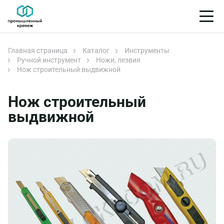
Главная страница
Каталог
Инструменты
Ручной инструмент
Ножи, лезвия
Нож строительный выдвижной
Нож строительный
выдвижной