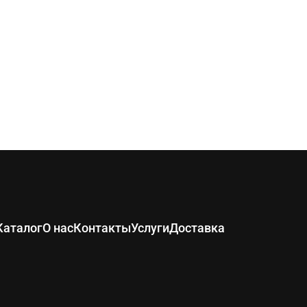
Каталог
О нас
Контакты
Услуги
Доставка