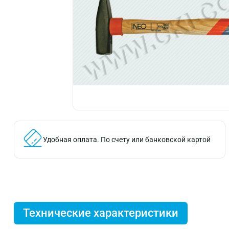
Удобная оплата.
По счету или банковской картой
Технические характеристики