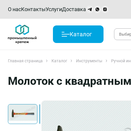
О нас
Контакты
Услуги
Доставка
Каталог
Главная страница
Каталог
Инструменты
Ручной ин
Молоток с квадратным