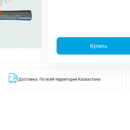
Купить
Доставка.
По всей территории Казахстана