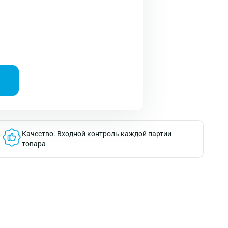
Качество.
Входной контроль каждой партии
товара