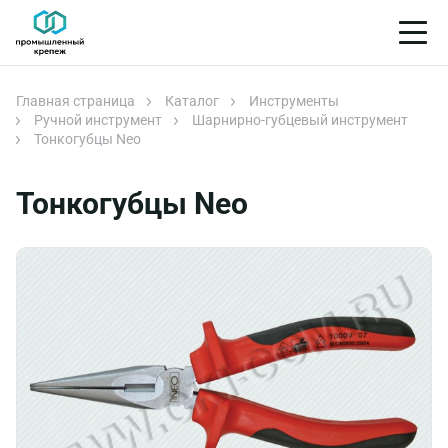
Главная страница
Каталог
Инструменты
Ручной инструмент
Шарнирно-губцевый инструмент
Тонкогубцы Neo
Тонкогубцы Neo