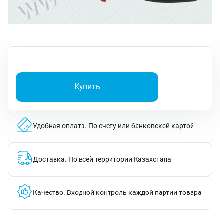
Купить
Удобная оплата.
По счету или банковской картой
Доставка.
По всей территории Казахстана
Качество.
Входной контроль каждой партии товара