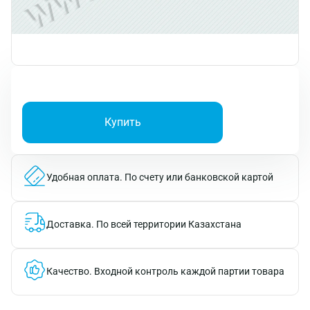
Купить
Удобная оплата.
По счету или банковской картой
Доставка.
По всей территории Казахстана
Качество.
Входной контроль каждой партии товара