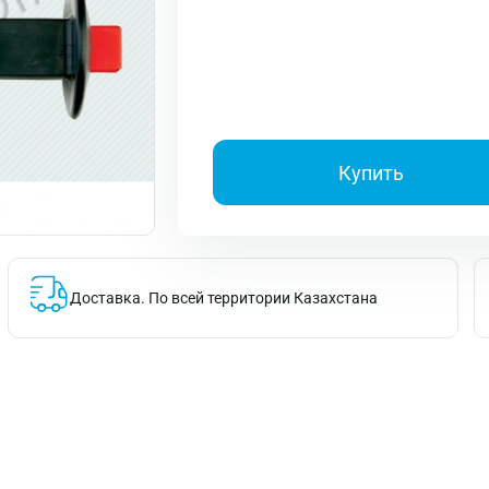
Купить
Доставка.
По всей территории Казахстана