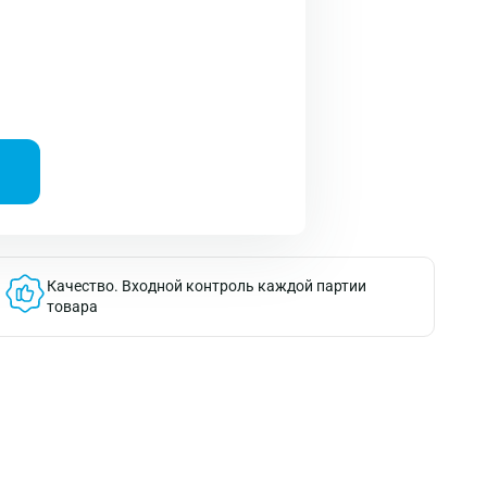
Качество.
Входной контроль каждой партии
товара