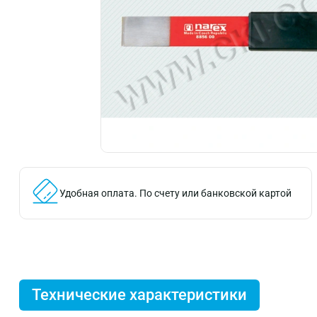
Удобная оплата.
По счету или банковской картой
Технические характеристики