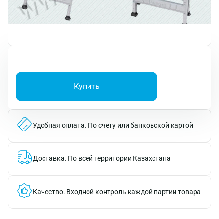
Купить
Удобная оплата.
По счету или банковской картой
Доставка.
По всей территории Казахстана
Качество.
Входной контроль каждой партии товара