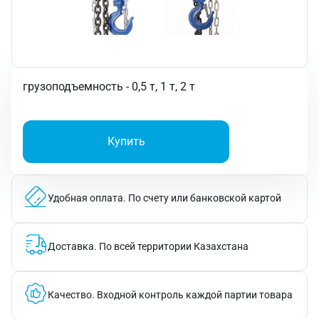
грузоподъемность - 0,5 т, 1 т, 2 т
Купить
Удобная оплата.
По счету или банковской картой
Доставка.
По всей территории Казахстана
Качество.
Входной контроль каждой партии товара