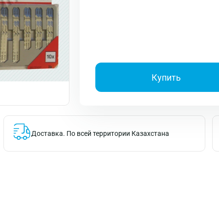
Купить
Доставка.
По всей территории Казахстана