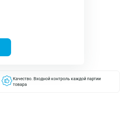
Качество.
Входной контроль каждой партии
товара