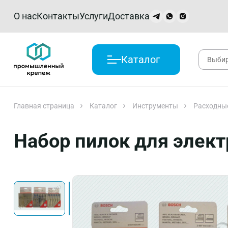
О нас
Контакты
Услуги
Доставка
Каталог
Главная страница
Каталог
Инструменты
Расходны
Набор пилок для элек