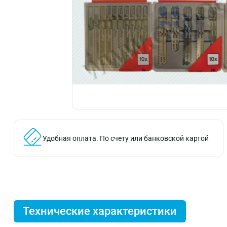
Удобная оплата.
По счету или банковской картой
Технические характеристики