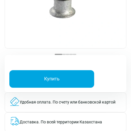
Купить
Удобная оплата.
По счету или банковской картой
Доставка.
По всей территории Казахстана