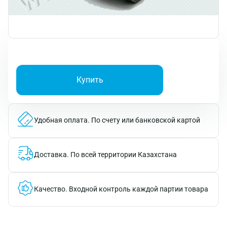
Купить
Удобная оплата.
По счету или банковской картой
Доставка.
По всей территории Казахстана
Качество.
Входной контроль каждой партии товара