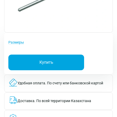
Размеры
Купить
Удобная оплата.
По счету или банковской картой
Доставка.
По всей территории Казахстана