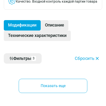
Качество.
Входной контроль каждой партии товара
Модификации
Описание
Технические характеристики
Фильтры
Сбросить
3
Показать еще