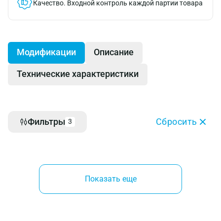
Качество.
Входной контроль каждой партии товара
Модификации
Описание
Технические характеристики
Фильтры
Сбросить
3
Показать еще