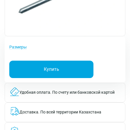
Размеры
Купить
Удобная оплата.
По счету или банковской картой
Доставка.
По всей территории Казахстана