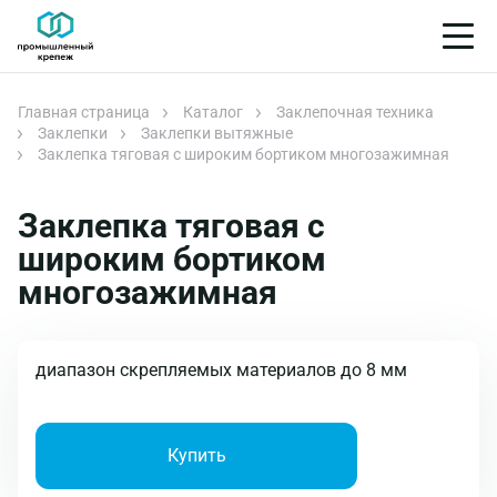
Главная страница
Каталог
Заклепочная техника
Заклепки
Заклепки вытяжные
Заклепка тяговая с широким бортиком многозажимная
Заклепка тяговая с
широким бортиком
многозажимная
диапазон скрепляемых материалов до 8 мм
Купить