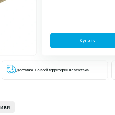
Купить
Доставка.
По всей территории Казахстана
тики