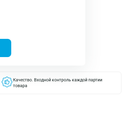
Качество.
Входной контроль каждой партии
товара