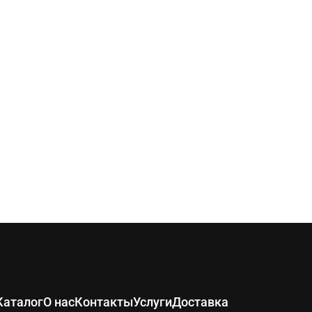
Каталог
О нас
Контакты
Услуги
Доставка