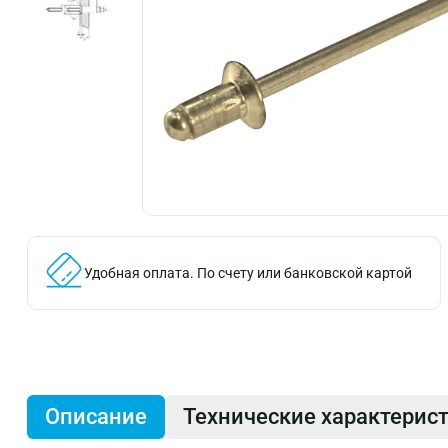
Удобная оплата.
По счету или банковской картой
Описание
Технические характерис