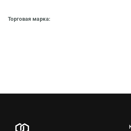
Торговая марка: