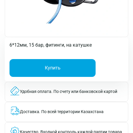
6*12мм, 15 бар, фитинги, на катушке
Купить
Удобная оплата.
По счету или банковской картой
Доставка.
По всей территории Казахстана
Качество.
Входной контроль каждой партии товара