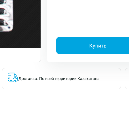
Купить
Доставка.
По всей территории Казахстана