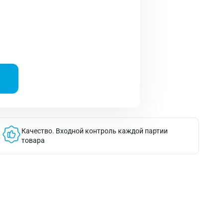
Качество.
Входной контроль каждой партии
товара