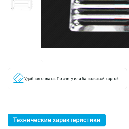
Удобная оплата.
По счету или банковской картой
Технические характеристики