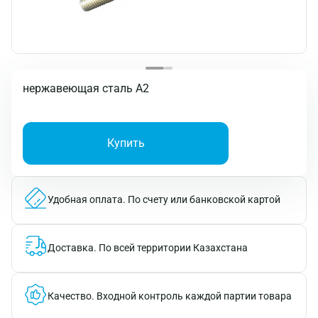
нержавеющая сталь A2
Купить
Удобная оплата.
По счету или банковской картой
Доставка.
По всей территории Казахстана
Качество.
Входной контроль каждой партии товара