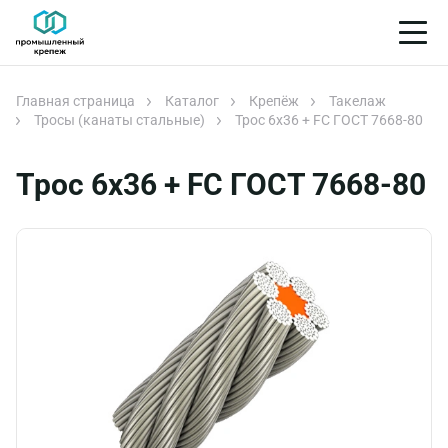
Главная страница
Каталог
Крепёж
Такелаж
Тросы (канаты стальные)
Трос 6х36 + FC ГОСТ 7668-80
Трос 6х36 + FC ГОСТ 7668-80