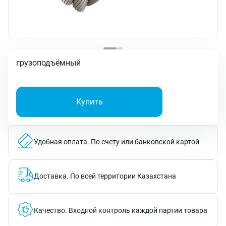
грузоподъёмный
Купить
Удобная оплата.
По счету или банковской картой
Доставка.
По всей территории Казахстана
Качество.
Входной контроль каждой партии товара