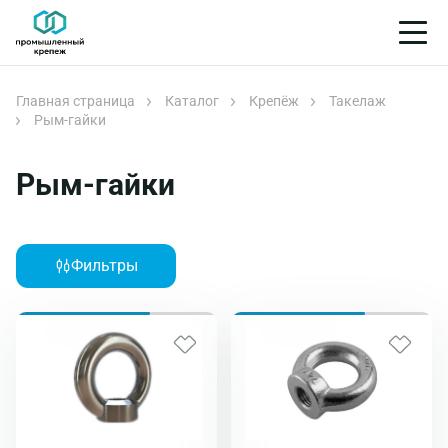
Главная страница
Каталог
Крепёж
Такелаж
Рым-гайки
Рым-гайки
Фильтры